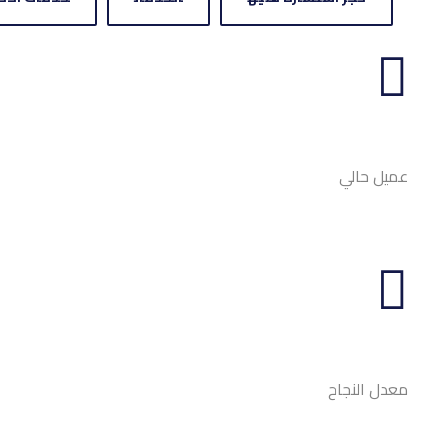
عميل حالي
معدل النجاح