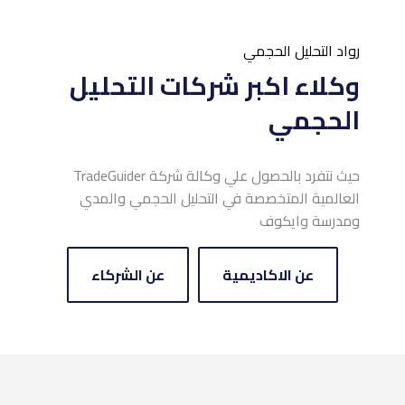
رواد التحليل الحجمي
وكلاء اكبر شركات التحليل
الحجمي
حيث نتفرد بالحصول علي وكالة شركة TradeGuider
العالمية المتخصصة في التحليل الحجمي والمدي
ومدرسة وايكوف
عن الاكاديمية
عن الشركاء