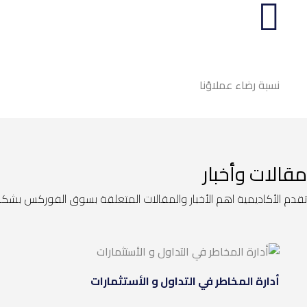
نسبة رضاء عملاؤنا
مقالات وأخبار
تقدم الأكاديمية اهم الأخبار والمقالات المتعلقة بسوق الفوركس بشك
أدارة المخاطر في التداول و الأستثمارات