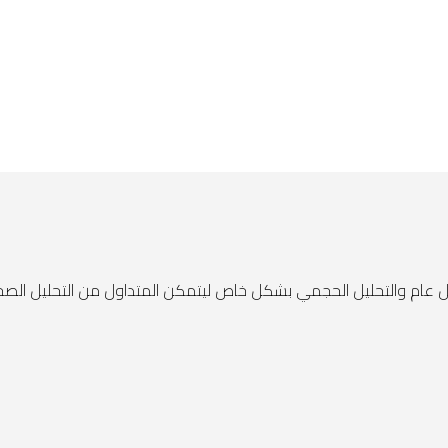
ل عام والتحليل الحجمي بشكل خاص ليتمكن المتداول من التحليل الصحي