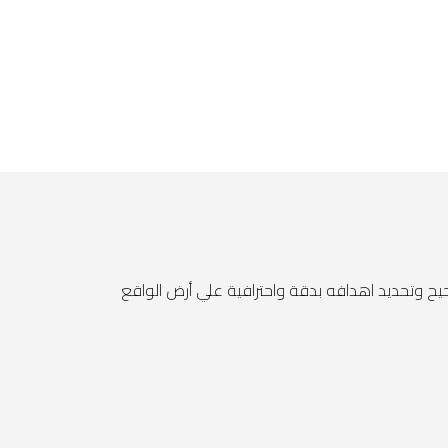
ح وتحديد اهدافه بدقة واحترافية علي أرض الواقع