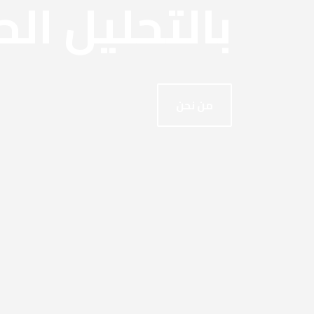
بالتحليل ال
من نحن